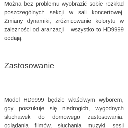
Można bez problemu wyobrazić sobie rozkład
poszczególnych sekcji w sali koncertowej.
Zmiany dynamiki, zróżnicowanie kolorytu w
zależności od aranżacji – wszystko to HD9999
oddają.
Zastosowanie
Model HD9999 będzie właściwym wyborem,
gdy poszukuje się niedrogich, wygodnych
słuchawek do domowego zastosowania:
oglądania filmów, słuchania muzyki, sesji