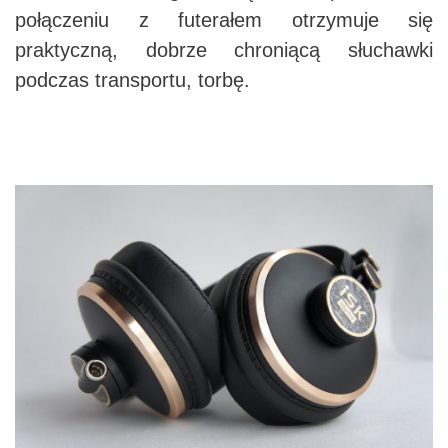
połączeniu z futerałem otrzymuje się
praktyczną, dobrze chroniącą słuchawki
podczas transportu, torbę.