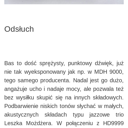
Odsłuch
Bas to dość sprężysty, punktowy dźwięk, już
nie tak wyeksponowany jak np. w MDH 9000,
tego samego producenta. Nadal jest go dużo,
angażuje ucho i nadaje mocy, ale pozwala też
bez wysiłku skupić się na innych składowych.
Podbarwienie niskich tonów słychać w małych,
akustycznych składach typu jazzowe trio
Leszka Możdżera. W połączeniu z HD9999