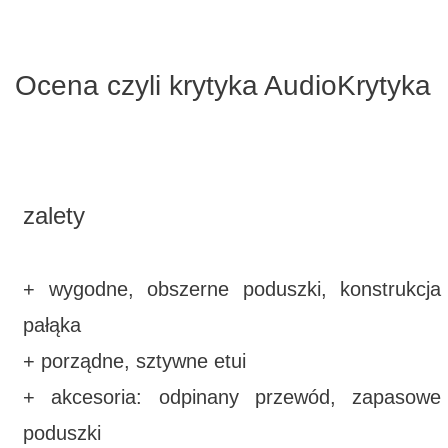
Ocena czyli krytyka AudioKrytyka
zalety
+ wygodne, obszerne poduszki, konstrukcja
pałąka
+ porządne, sztywne etui
+ akcesoria: odpinany przewód, zapasowe
poduszki