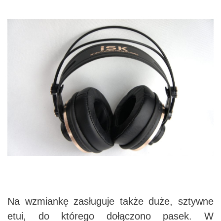
Na wzmiankę zasługuje także duże, sztywne
etui, do którego dołączono pasek. W