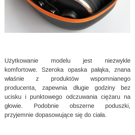
Użytkowanie modelu jest niezwykle
komfortowe. Szeroka opaska pałąka, znana
właśnie z produktów wspomnianego
producenta, zapewnia długie godziny bez
ucisku i punktowego odczuwania ciężaru na
głowie. Podobnie obszerne poduszki,
przyjemnie dopasowujące się do ciała.