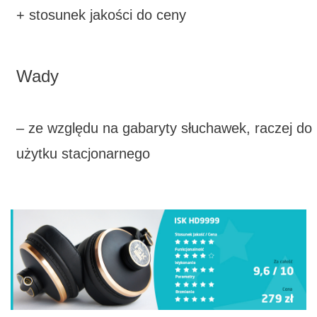
+ stosunek jakości do ceny
Wady
– ze względu na gabaryty słuchawek, raczej do
użytku stacjonarnego