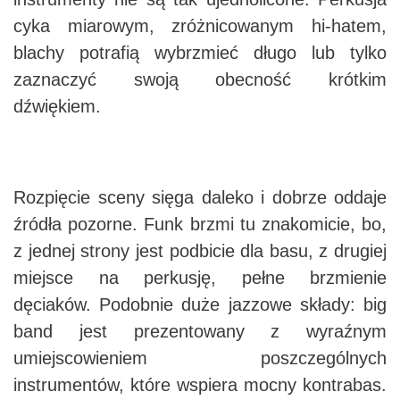
cyka miarowym, zróżnicowanym hi-hatem,
blachy potrafią wybrzmieć długo lub tylko
zaznaczyć swoją obecność krótkim
dźwiękiem.
Rozpięcie sceny sięga daleko i dobrze oddaje
źródła pozorne. Funk brzmi tu znakomicie, bo,
z jednej strony jest podbicie dla basu, z drugiej
miejsce na perkusję, pełne brzmienie
dęciaków. Podobnie duże jazzowe składy: big
band jest prezentowany z wyraźnym
umiejscowieniem poszczególnych
instrumentów, które wspiera mocny kontrabas.