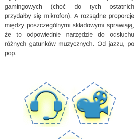
gamingowych (choć do tych ostatnich
przydałby się mikrofon). A rozsądne proporcje
między poszczególnymi składowymi sprawiają,
że to odpowiednie narzędzie do odsłuchu
różnych gatunków muzycznych. Od jazzu, po
pop.